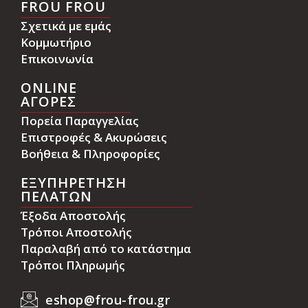
FROU FROU
Σχετικά με εμάς
Κομμωτήριο
Επικοινωνία
ONLINE
ΑΓΟΡΕΣ
Πορεία Παραγγελίας
Επιστροφές & Ακυρώσεις
Βοήθεια & Πληροφορίες
ΕΞΥΠΗΡΕΤΗΣΗ
ΠΕΛΑΤΩΝ
Έξοδα Αποστολής
Τρόποι Αποστολής
Παραλαβή από το κατάστημα
Τρόποι Πληρωμής
eshop@frou-frou.gr