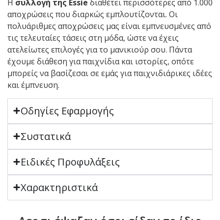
Η
συλλογή της Essie
διαθέτει περισσότερες από 1.000
αποχρώσεις που διαρκώς εμπλουτίζονται. Οι
πολυάριθμες αποχρώσεις μας είναι εμπνευσμένες από
τις τελευταίες τάσεις στη μόδα, ώστε να έχεις
ατελείωτες επιλογές για το μανικιούρ σου. Πάντα
έχουμε διάθεση για παιχνίδια και ιστορίες, οπότε
μπορείς να βασίζεσαι σε εμάς για παιχνιδιάρικες ιδέες
και έμπνευση.
Οδηγίες Εφαρμογής
Συστατικά
Ειδικές Προφυλάξεις
Χαρακτηριστικά