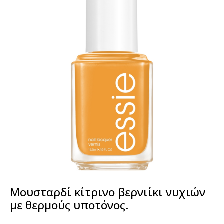
Μουσταρδί κίτρινο βερνιίκι νυχιών
με θερμούς υποτόνος.