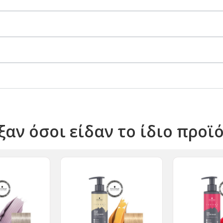
ξαν όσοι είδαν το ίδιο προϊ