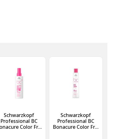
Schwarzkopf
Schwarzkopf
Professional BC
Professional BC
onacure Color Fr...
Bonacure Color Fr...