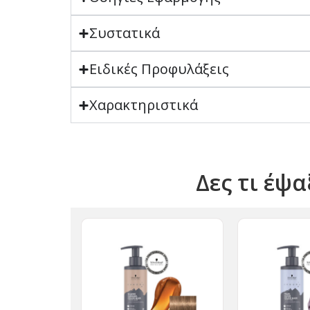
Συστατικά
Ειδικές Προφυλάξεις
Χαρακτηριστικά
Δες τι έψα