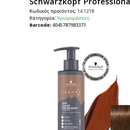
Schwarzkopf Professiona
Κωδικός προϊόντος:
14.1218
Κατηγορία:
Χρωμομάσκες
Barcode:
4045787983371