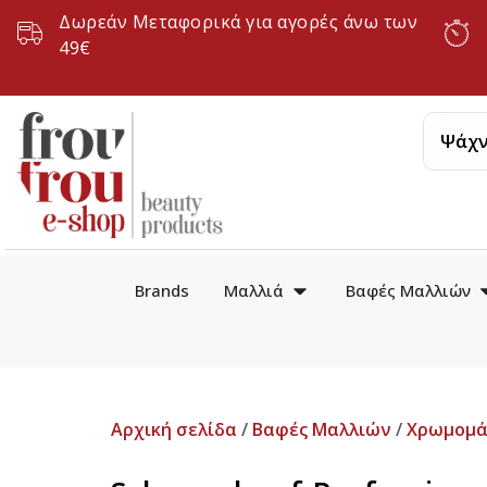
Δωρεάν Μεταφορικά για αγορές άνω των
49€
Brands
Μαλλιά
Βαφές Μαλλιών
Αρχική σελίδα
/
Βαφές Μαλλιών
/
Χρωμομά