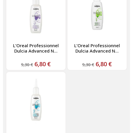
L’Oreal Professionnel
L’Oreal Professionnel
Dulcia Advanced N...
Dulcia Advanced N...
6,80
€
6,80
€
9,30
€
9,30
€