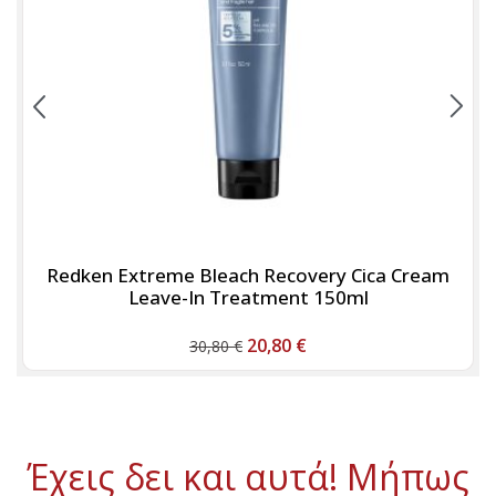
Redken Extreme Bleach Recovery Cica Cream
Leave-In Treatment 150ml
20,80
€
30,80
€
Έχεις δει και αυτά! Μήπως