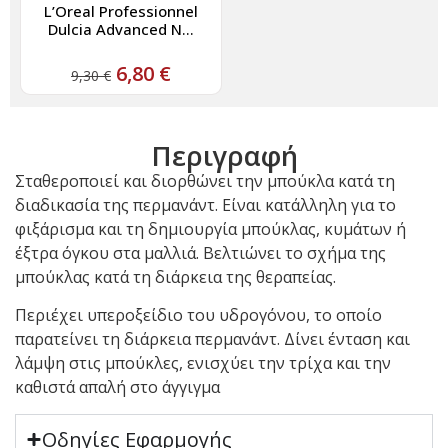
L’Oreal Professionnel
Dulcia Advanced N...
6,80
€
9,30
€
Περιγραφή
Σταθεροποιεί και διορθώνει την μπούκλα κατά τη
διαδικασία της περμανάντ. Είναι κατάλληλη για το
φιξάρισμα και τη δημιουργία μπούκλας, κυμάτων ή
έξτρα όγκου στα μαλλιά. Βελτιώνει το σχήμα της
μπούκλας κατά τη διάρκεια της θεραπείας.
Περιέχει υπεροξείδιο του υδρογόνου, το οποίο
παρατείνει τη διάρκεια περμανάντ. Δίνει ένταση και
λάμψη στις μπούκλες, ενισχύει την τρίχα και την
καθιστά απαλή στο άγγιγμα
Οδηγίες Εφαρμογής