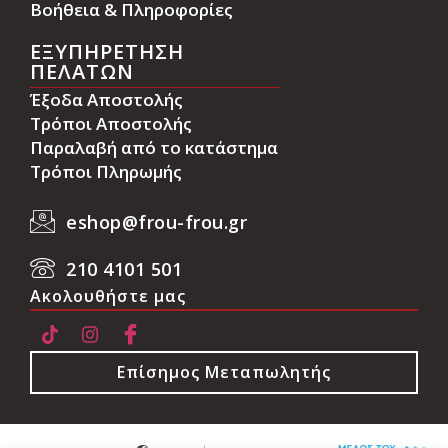
Βοήθεια & Πληροφορίες
ΕΞΥΠΗΡΕΤΗΣΗ
ΠΕΛΑΤΩΝ
Έξοδα Αποστολής
Τρόποι Αποστολής
Παραλαβή από το κατάστημα
Τρόποι Πληρωμής
eshop@frou-frou.gr
210 4101 501
Ακολουθήστε μας
Επίσημος Μεταπωλητής