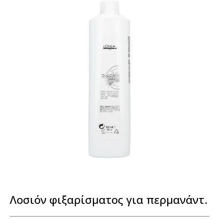
Λοσιόν φιξαρίσματος για περμανάντ.