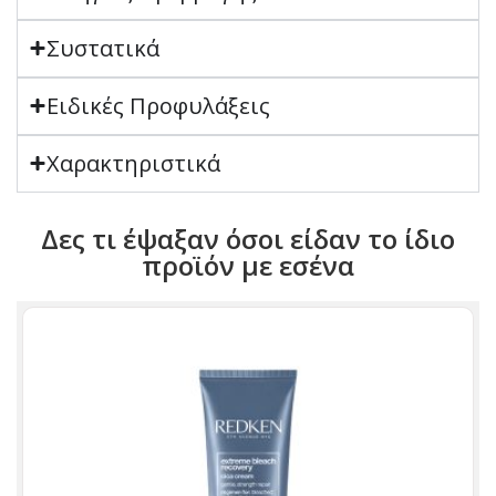
Συστατικά
Ειδικές Προφυλάξεις
Χαρακτηριστικά
Δες τι έψαξαν όσοι είδαν το ίδιο
προϊόν με εσένα