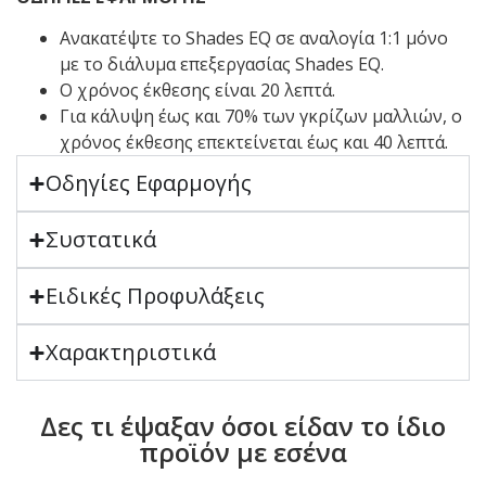
Ανακατέψτε το Shades EQ σε αναλογία 1:1 μόνο
με το διάλυμα επεξεργασίας Shades EQ.
Ο χρόνος έκθεσης είναι 20 λεπτά.
Για κάλυψη έως και 70% των γκρίζων μαλλιών, ο
χρόνος έκθεσης επεκτείνεται έως και 40 λεπτά.
Οδηγίες Εφαρμογής
Συστατικά
Ειδικές Προφυλάξεις
Χαρακτηριστικά
Δες τι έψαξαν όσοι είδαν το ίδιο
προϊόν με εσένα