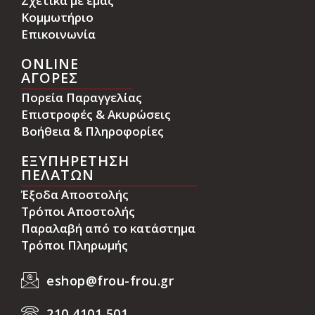
Σχετικά με εμάς
Κομμωτήριο
Επικοινωνία
ONLINE
ΑΓΟΡΕΣ
Πορεία Παραγγελίας
Επιστροφές & Ακυρώσεις
Βοήθεια & Πληροφορίες
ΕΞΥΠΗΡΕΤΗΣΗ
ΠΕΛΑΤΩΝ
Έξοδα Αποστολής
Τρόποι Αποστολής
Παραλαβή από το κατάστημα
Τρόποι Πληρωμής
eshop@frou-frou.gr
210 4101 501