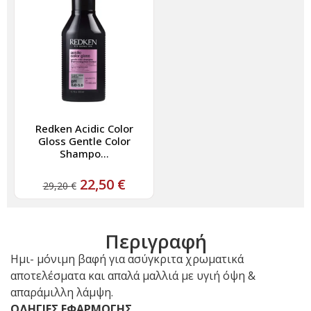
Redken Acidic Color
Gloss Gentle Color
Shampo...
22,50
€
29,20
€
Περιγραφή
Ημι- μόνιμη βαφή για ασύγκριτα χρωματικά
αποτελέσματα και απαλά μαλλιά με υγιή όψη &
απαράμιλλη λάμψη.
ΟΔΗΓΙΕΣ ΕΦΑΡΜΟΓΗΣ