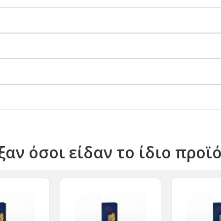
ξαν όσοι είδαν το ίδιο προϊ