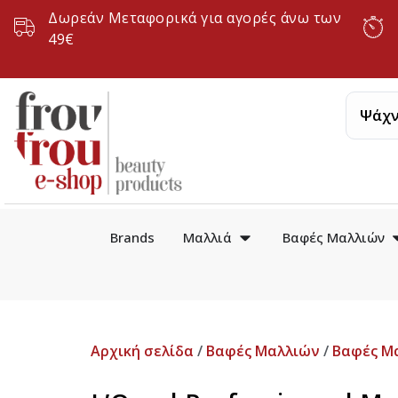
Δωρεάν Μεταφορικά για αγορές άνω των
49€
Brands
Μαλλιά
Βαφές Μαλλιών
Αρχική σελίδα
/
Βαφές Μαλλιών
/
Βαφές Μ