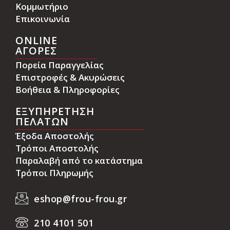
Κομμωτήριο
Επικοινωνία
ONLINE
ΑΓΟΡΕΣ
Πορεία Παραγγελίας
Επιστροφές & Ακυρώσεις
Βοήθεια & Πληροφορίες
ΕΞΥΠΗΡΕΤΗΣΗ
ΠΕΛΑΤΩΝ
Έξοδα Αποστολής
Τρόποι Αποστολής
Παραλαβή από το κατάστημα
Τρόποι Πληρωμής
eshop@frou-frou.gr
210 4101 501