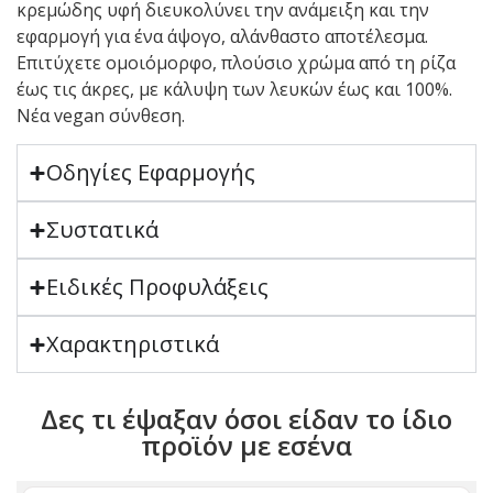
κρεμώδης υφή διευκολύνει την ανάμειξη και την
εφαρμογή για ένα άψογο, αλάνθαστο αποτέλεσμα.
Επιτύχετε ομοιόμορφο, πλούσιο χρώμα από τη ρίζα
έως τις άκρες, με κάλυψη των λευκών έως και 100%.
Νέα vegan σύνθεση.
Οδηγίες Εφαρμογής
Συστατικά
Ειδικές Προφυλάξεις
Χαρακτηριστικά
Δες τι έψαξαν όσοι είδαν το ίδιο
προϊόν με εσένα