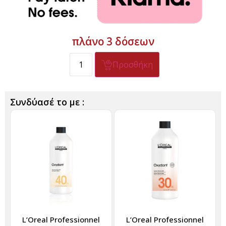
πλάνο 3 δόσεων
Προσθήκη
Συνδύασέ το με :
L’Oreal Professionnel
L’Oreal Professionnel