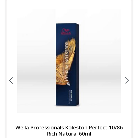
Wella Professionals Koleston Perfect 10/86
Rich Natural 60ml