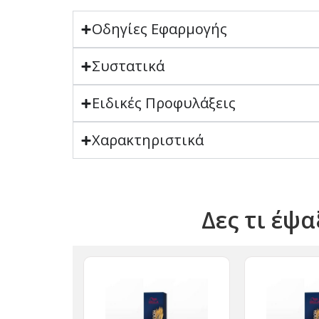
Οδηγίες Εφαρμογής
Συστατικά
Ειδικές Προφυλάξεις
Χαρακτηριστικά
Δες τι έψα