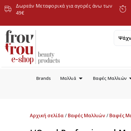
Δωρεάν Μεταφορικά για αγορές άνω των
49€
Brands
Μαλλιά
Βαφές Μαλλιών
Αρχική σελίδα
/
Βαφές Μαλλιών
/
Βαφές Μ