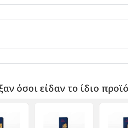
ξαν όσοι είδαν το ίδιο προϊ