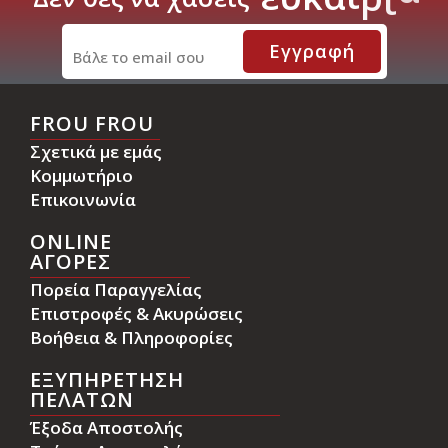
Εγγραφή
FROU FROU
Σχετικά με εμάς
Κομμωτήριο
Επικοινωνία
ONLINE
ΑΓΟΡΕΣ
Πορεία Παραγγελίας
Επιστροφές & Ακυρώσεις
Βοήθεια & Πληροφορίες
ΕΞΥΠΗΡΕΤΗΣΗ
ΠΕΛΑΤΩΝ
Έξοδα Αποστολής