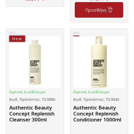
Προσθήκη
New
Άμεσα Διαθέσιμο
Άμεσα Διαθέσιμο
Κωδ. Προϊόντος: 73.0060
Κωδ. Προϊόντος: 73.0043
Authentic Beauty
Authentic Beauty
Concept Replenish
Concept Replenish
Cleanser 300ml
Conditioner 1000ml